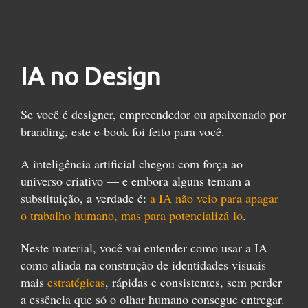
IA no Design
Se você é designer, empreendedor ou apaixonado por
branding, este e-book foi feito para você.
A inteligência artificial chegou com força ao
universo criativo — e embora alguns temam a
substituição, a verdade é:
a IA não veio para apagar
o trabalho humano, mas para potencializá-lo
.
Neste material, você vai entender como usar a IA
como aliada na construção de identidades visuais
mais
estratégicas
, rápidas e consistentes, sem perder
a essência que só o olhar humano consegue entregar.